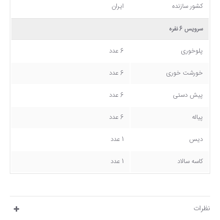
کشور سازنده
ایران
سرویس 6 نفره
پلوخوری
6 عدد
خورشت خوری
6 عدد
پیش دستی
6 عدد
پیاله
6 عدد
دیس
1 عدد
کاسه سالاد
1 عدد
نظرات