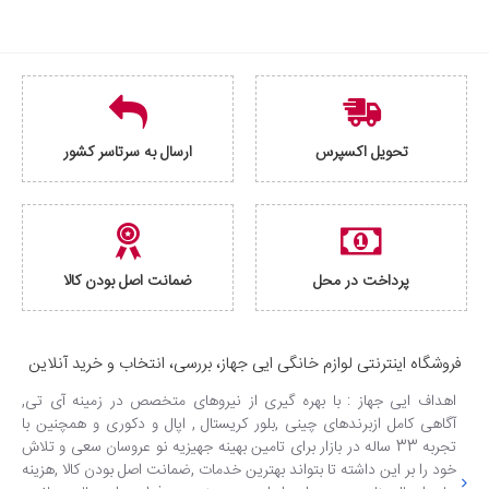
تحویل اکسپرس
ارسال به سرتاسر کشور
پرداخت در محل
ضمانت اصل بودن کالا
فروشگاه اینترنتی لوازم خانگی ایی جهاز، بررسی، انتخاب و خرید آنلاین
اهداف ایی جهاز : با بهره گیری از نیروهای متخصص در زمینه آی تی,
آگاهی کامل ازبرندهای چینی ,بلور کریستال , اپال و دکوری و همچنین با
تجربه 33 ساله در بازار برای تامین بهینه جهیزیه نو عروسان سعی و تلاش
خود را بر این داشته تا بتواند بهترین خدمات ,ضمانت اصل بودن کالا ,هزینه