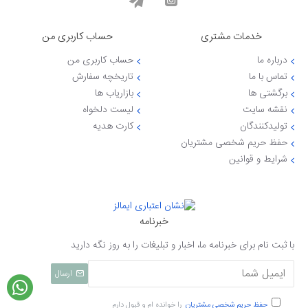
خدمات مشتری
حساب کاربری من
درباره ما
حساب کاربری من
تماس با ما
تاریخچه سفارش
برگشتی ها
بازاریاب ها
نقشه سایت
لیست دلخواه
تولیدکنندگان
کارت هدیه
حفظ حریم شخصی مشتریان
شرایط و قوانین
خبرنامه
با ثبت نام برای خبرنامه ما، اخبار و تبلیغات را به روز نگه دارید
ارسال
حفظ حریم شخصی مشتریان
را خوانده ام و قبول دارم