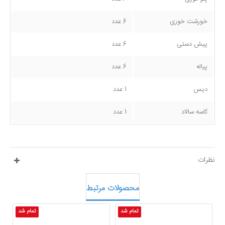
خورشت خوری
6 عدد
پیش دستی
6 عدد
پیاله
6 عدد
دیس
1 عدد
کاسه سالاد
1 عدد
نظرات
محصولات مرتبط
تمام شد
تمام شد