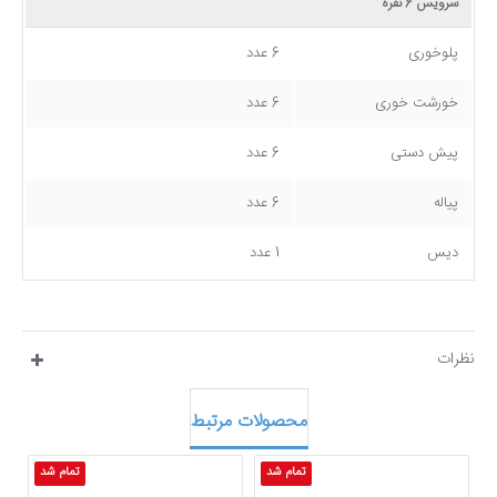
سرویس 6 نفره
پلوخوری
6 عدد
خورشت خوری
6 عدد
پیش دستی
6 عدد
پیاله
6 عدد
دیس
1 عدد
نظرات
محصولات مرتبط
تمام شد
تمام شد