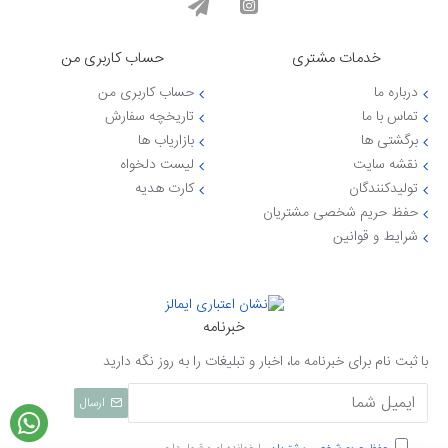
خدمات مشتری
حساب کاربری من
درباره ما
حساب کاربری من
تماس با ما
تاریخچه سفارش
برگشتی ها
بازاریاب ها
نقشه سایت
لیست دلخواه
تولیدکنندگان
کارت هدیه
حفظ حریم شخصی مشتریان
شرایط و قوانین
خبرنامه
با ثبت نام برای خبرنامه ما، اخبار و تبلیغات را به روز نگه دارید
ارسال