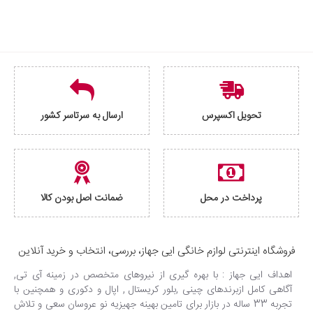
تحویل اکسپرس
ارسال به سرتاسر کشور
پرداخت در محل
ضمانت اصل بودن کالا
فروشگاه اینترنتی لوازم خانگی ایی جهاز، بررسی، انتخاب و خرید آنلاین
اهداف ایی جهاز : با بهره گیری از نیروهای متخصص در زمینه آی تی,
آگاهی کامل ازبرندهای چینی ,بلور کریستال , اپال و دکوری و همچنین با
تجربه 33 ساله در بازار برای تامین بهینه جهیزیه نو عروسان سعی و تلاش