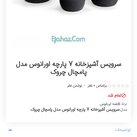
سرویس آشپزخانه 7 پارچه اورانوس مدل
پامچال چروک
براساس 0 نظر.
-
نوشتن نظر
تمام شد
برند:
قابلمه اورانوس
سرویس آشپزخانه 7 پارچه اورانوس مدل پامچال چروک
مدل:
توضیحات