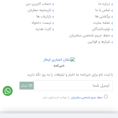
درباره ما
حساب کاربری من
تماس با ما
تاریخچه سفارش
برگشتی ها
بازاریاب ها
نقشه سایت
لیست دلخواه
تولیدکنندگان
کارت هدیه
حفظ حریم شخصی مشتریان
شرایط و قوانین
خبرنامه
با ثبت نام برای خبرنامه ما، اخبار و تبلیغات را به روز نگه دارید
ارسال
حفظ حریم شخصی مشتریان
را خوانده ام و قبول دارم