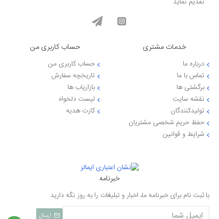
تقدیم نماید
خدمات مشتری
حساب کاربری من
درباره ما
حساب کاربری من
تماس با ما
تاریخچه سفارش
برگشتی ها
بازاریاب ها
نقشه سایت
لیست دلخواه
تولیدکنندگان
کارت هدیه
حفظ حریم شخصی مشتریان
شرایط و قوانین
خبرنامه
با ثبت نام برای خبرنامه ما، اخبار و تبلیغات را به روز نگه دارید
ارسال