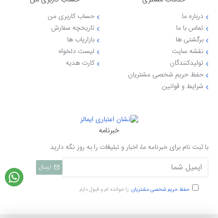
درباره ما
حساب کاربری من
تماس با ما
تاریخچه سفارش
برگشتی ها
بازاریاب ها
نقشه سایت
لیست دلخواه
تولیدکنندگان
کارت هدیه
حفظ حریم شخصی مشتریان
شرایط و قوانین
خبرنامه
با ثبت نام برای خبرنامه ما، اخبار و تبلیغات را به روز نگه دارید
ارسال
حفظ حریم شخصی مشتریان
را خوانده ام و قبول دارم