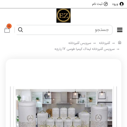
ورود
ثبت نام
0
آشپزخانه
سرویس آشپزخانه
سرویس آشپزخانه لیماک کیمیا طوسی 17 پارچه