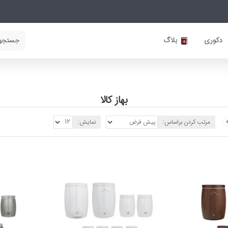
دکوری
بلاگ
بهاز کالا
مرتب کردن براساس:
نمایش: