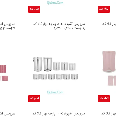
تمام شد
تمام شد
 پارچه بهاز کالا کد
سرویس آشپزخانه 8 پارچه بهاز کالا کد
16300047
16300108-16300089
تمام شد
تمام شد
 15 پارچه بهاز کالا کد
سرویس آشپزخانه 10 پارچه بهاز کالا کد