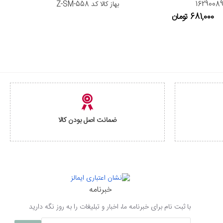
بهاز کالا کد 558-Z-SM
681,000 تومان
ضمانت اصل بودن کالا
خبرنامه
با ثبت نام برای خبرنامه ما، اخبار و تبلیغات را به روز نگه دارید