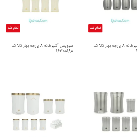
تمام شد
تمام شد
سرویس آشپزخانه 8 پارچه بهاز کالا کد
سرویس آشپزخانه 8 پارچه بهاز کالا کد
16300180