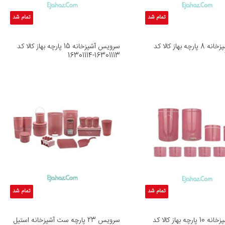
تمام شد
تمام شد
سرویس آشپزخانه 8 پارچه بهاز کالا کد
سرویس آشپزخانه 15 پارچه بهاز کالا کد
16301113-16301114
تمام شد
تمام شد
سرویس آشپزخانه 10 پارچه بهاز کالا کد
سرویس 23 پارچه ست آشپزخانه استیل