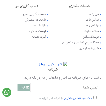
خدمات مشتری
حساب کاربری من
درباره ما
حساب کاربری من
تماس با ما
تاریخچه سفارش
برگشتی ها
بازاریاب ها
نقشه سایت
لیست دلخواه
تولیدکنندگان
کارت هدیه
حفظ حریم شخصی مشتریان
شرایط و قوانین
خبرنامه
با ثبت نام برای خبرنامه ما، اخبار و تبلیغات را به روز نگه دارید
ارسال
حفظ حریم شخصی مشتریان
را خوانده ام و قبول دارم