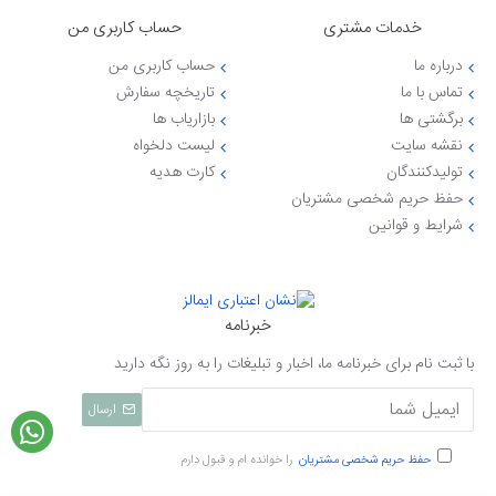
خدمات مشتری
حساب کاربری من
درباره ما
حساب کاربری من
تماس با ما
تاریخچه سفارش
برگشتی ها
بازاریاب ها
نقشه سایت
لیست دلخواه
تولیدکنندگان
کارت هدیه
حفظ حریم شخصی مشتریان
شرایط و قوانین
خبرنامه
با ثبت نام برای خبرنامه ما، اخبار و تبلیغات را به روز نگه دارید
ارسال
حفظ حریم شخصی مشتریان
را خوانده ام و قبول دارم