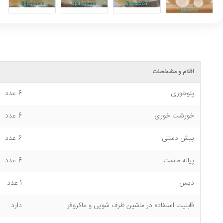
اقلام و مشخصات
پلوخوری
6 عدد
خورشت خوری
6 عدد
پیش دستی
6 عدد
پیاله ماست
6 عدد
دیس
1 عدد
قابلیت استفاده در ماشین ظرف شویی و ماکروفر
دارد