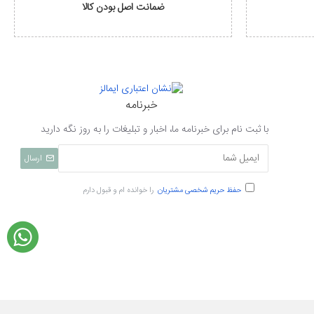
ضمانت اصل بودن کالا
خبرنامه
با ثبت نام برای خبرنامه ما، اخبار و تبلیغات را به روز نگه دارید
ارسال
حفظ حریم شخصی مشتریان
را خوانده ام و قبول دارم