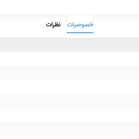
خصوصیات
نظرات