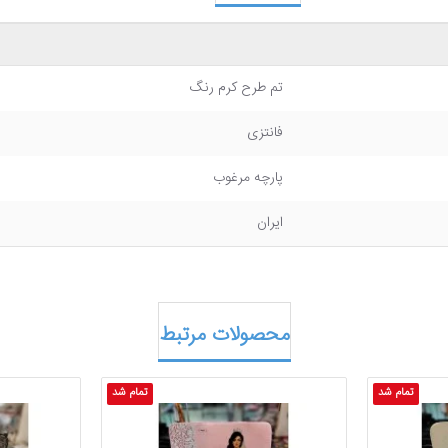
تم طرح کرم رنگ
فانتزی
پارچه مرغوب
ایران
محصولات مرتبط
تمام شد
تمام شد