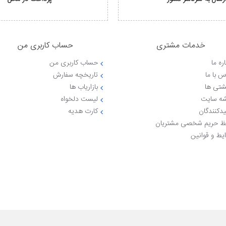
خدمات مشتری
حساب کاربری من
ره ما
حساب کاربری من
س با ما
تاریخچه سفارش
شتی ها
بازاریاب ها
ه سایت
لیست دلخواه
یدکنندگان
کارت هدیه
 حریم شخصی مشتریان
یط و قوانین