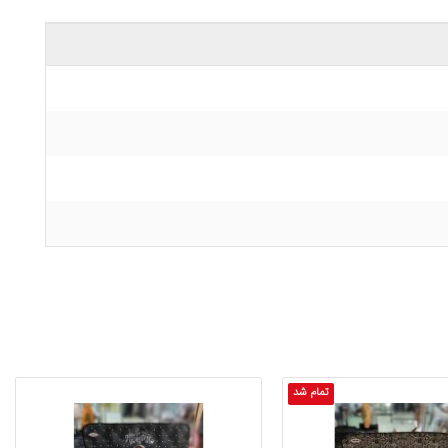
تمام شد