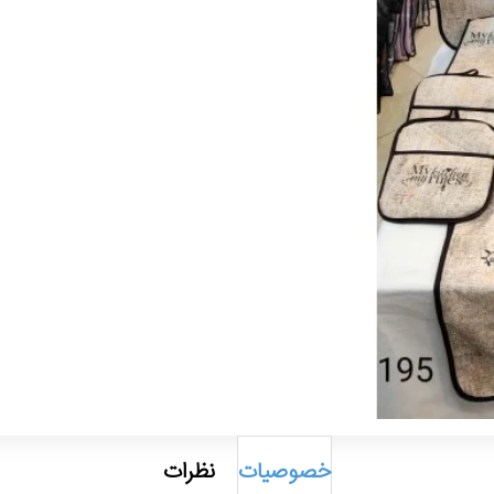
خصوصیات
نظرات