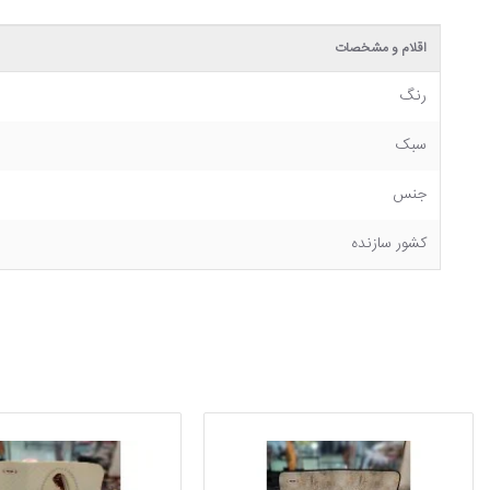
اقلام و مشخصات
رنگ
سبک
جنس
کشور سازنده