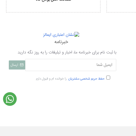
خبرنامه
با ثبت نام برای خبرنامه ما، اخبار و تبلیغات را به روز نگه دارید
ارسال
حفظ حریم شخصی مشتریان
را خوانده ام و قبول دارم