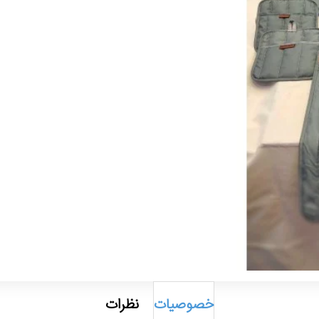
خصوصیات
نظرات