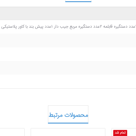
محصولات مرتبط
تمام شد