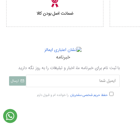
ضمانت اصل بودن کالا
خبرنامه
با ثبت نام برای خبرنامه ما، اخبار و تبلیغات را به روز نگه دارید
ارسال
حفظ حریم شخصی مشتریان
را خوانده ام و قبول دارم