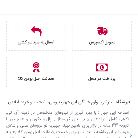
تحویل اکسپرس
ارسال به سرتاسر کشور
پرداخت در محل
ضمانت اصل بودن کالا
فروشگاه اینترنتی لوازم خانگی ایی جهاز، بررسی، انتخاب و خرید آنلاین
اهداف ایی جهاز : با بهره گیری از نیروهای متخصص در زمینه آی تی,
آگاهی کامل ازبرندهای چینی ,بلور کریستال , اپال و دکوری و همچنین با
تجربه 33 ساله در بازار برای تامین بهینه جهیزیه نو عروسان سعی و تلاش
خود را بر این داشته تا بتواند بهترین خدمات ,ضمانت اصل بودن کالا ,هزینه