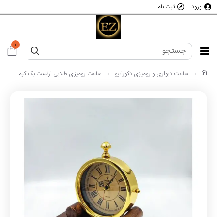
ورود
ثبت نام
0
ساعت دیواری و رومیزی دکوراتیو
ساعت رومیزی طلایی ارنست بک کرم