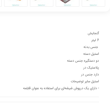
گنجایش
6 لیتر
جنس بدنه
استیل دسته
دو دستگیره جنس دسته
پلاستیک در
دارد جنس در
استیل سایر توضیحات
- دارای یک درپوش شیشه‌ای برای استفاده به عنوان قابلمه