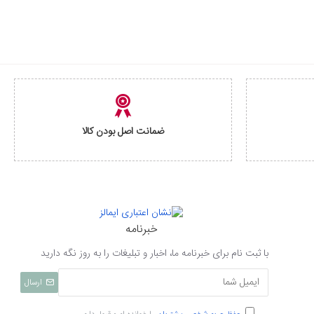
ضمانت اصل بودن کالا
خبرنامه
با ثبت نام برای خبرنامه ما، اخبار و تبلیغات را به روز نگه دارید
ارسال