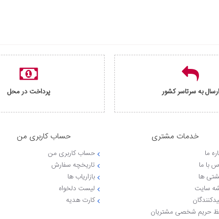
رسال به سرتاسر کشور
پرداخت در محل
خدمات مشتری
حساب کاربری من
ره ما
حساب کاربری من
س با ما
تاریخچه سفارش
شتی ها
بازاریاب ها
ه سایت
لیست دلخواه
یدکنندگان
کارت هدیه
 حریم شخصی مشتریان