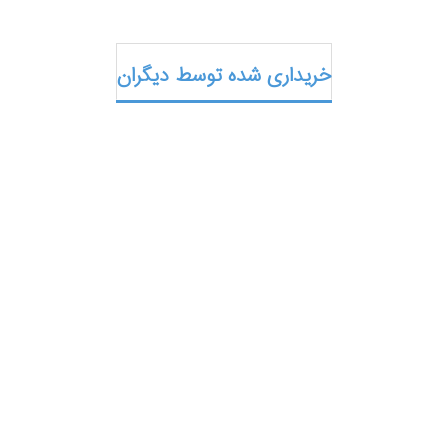
خریداری شده توسط دیگران