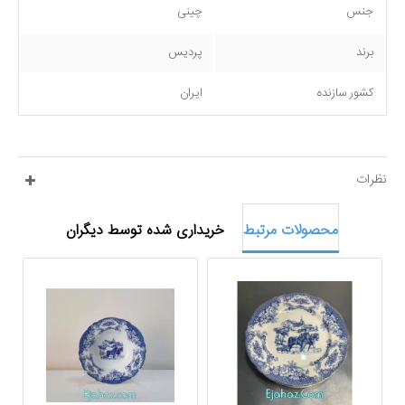
جنس
چینی
برند
پردیس
کشور سازنده
ایران
نظرات
محصولات مرتبط
خریداری شده توسط دیگران