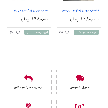
بشقاب چینی پردیس پلوخوری تخت ویلیج 6 عددی
بشقاب چینی پردیس خورش خوری ویلیج 6 عددی
1,980,000 تومان
1,980,000 تومان
0
افزودن به سبد خرید
افزودن به سبد خرید
تحویل اکسپرس
ارسال به سرتاسر کشور