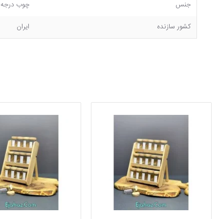
جنس
چوب درجه یک
کشور سازنده
ایران