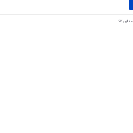
ه این کالا