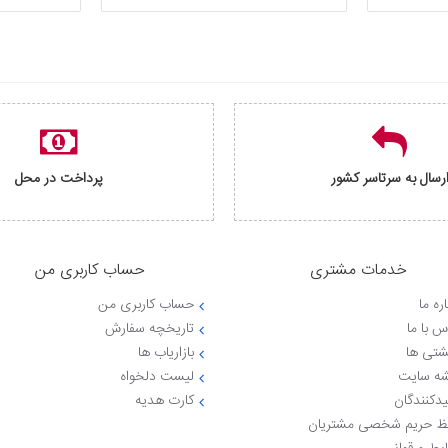
رسال به سرتاسر کشور
پرداخت در محل
خدمات مشتری
حساب کاربری من
ره ما
حساب کاربری من
س با ما
تاریخچه سفارش
شتی ها
بازاریاب ها
ه سایت
لیست دلخواه
یدکنندگان
کارت هدیه
 حریم شخصی مشتریان