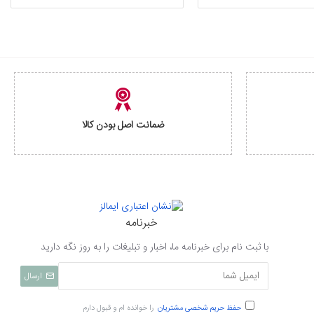
ضمانت اصل بودن کالا
خبرنامه
با ثبت نام برای خبرنامه ما، اخبار و تبلیغات را به روز نگه دارید
ارسال
حفظ حریم شخصی مشتریان
را خوانده ام و قبول دارم