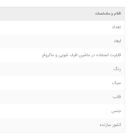
اقلام و مشخصات
تعداد
ابعاد
قابلیت استفاده در ماشین ظرف شویی و ماکروفر
رنگ
سبک
قالب
جنس
کشور سازنده