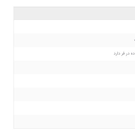
ه در فر دارد