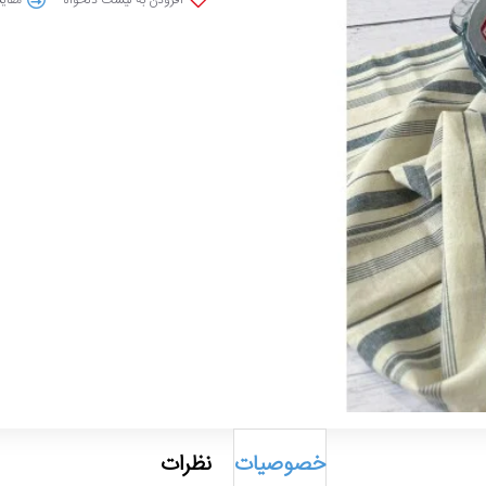
خصوصیات
نظرات