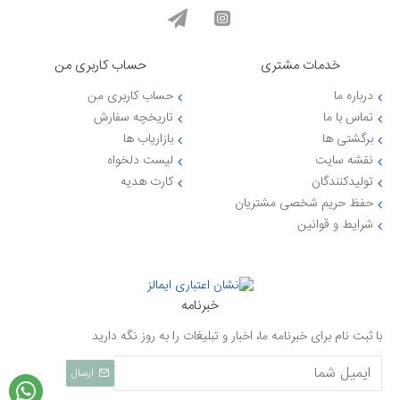
خدمات مشتری
حساب کاربری من
درباره ما
حساب کاربری من
تماس با ما
تاریخچه سفارش
برگشتی ها
بازاریاب ها
نقشه سایت
لیست دلخواه
تولیدکنندگان
کارت هدیه
حفظ حریم شخصی مشتریان
شرایط و قوانین
خبرنامه
با ثبت نام برای خبرنامه ما، اخبار و تبلیغات را به روز نگه دارید
ارسال