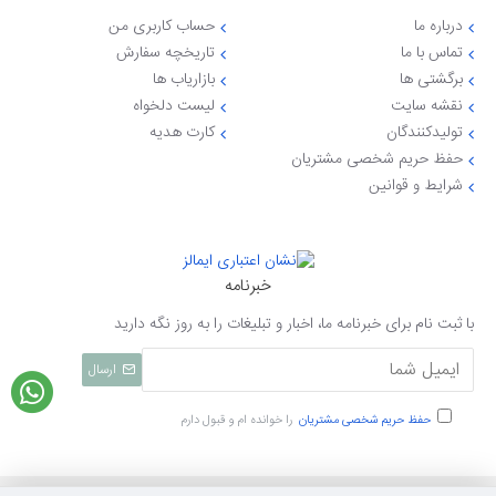
درباره ما
حساب کاربری من
تماس با ما
تاریخچه سفارش
برگشتی ها
بازاریاب ها
نقشه سایت
لیست دلخواه
تولیدکنندگان
کارت هدیه
حفظ حریم شخصی مشتریان
شرایط و قوانین
خبرنامه
با ثبت نام برای خبرنامه ما، اخبار و تبلیغات را به روز نگه دارید
ارسال
حفظ حریم شخصی مشتریان
را خوانده ام و قبول دارم