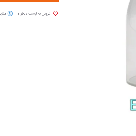
افزودن به لیست دلخواه
مقایس