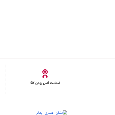
ضمانت اصل بودن کالا