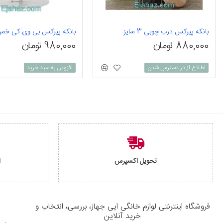
بانکه پیرکس درب چوبی 3 سایز
880,000 تومان
980,000 تومان
اطلاع از در دسترس شدن
افزودن به سبد خرید
تحویل اکسپرس
ا
فروشگاه اینترنتی لوازم خانگی ایی جهاز، بررسی، انتخاب و
خرید آنلاین