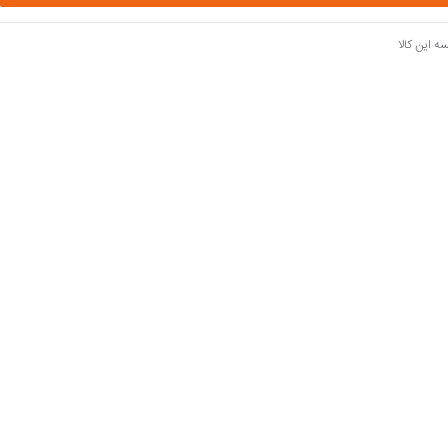
ه این کالا