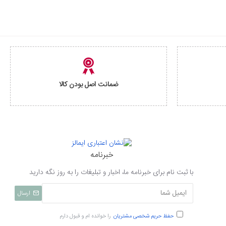
ضمانت اصل بودن کالا
خبرنامه
با ثبت نام برای خبرنامه ما، اخبار و تبلیغات را به روز نگه دارید
ارسال
حفظ حریم شخصی مشتریان
را خوانده ام و قبول دارم