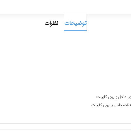
توضیحات
نظرات
ی داخل و روی کابینت
تفاده داخل یا روی کابینت