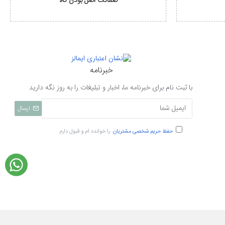
ضمانت اصل بودن کالا
خبرنامه
با ثبت نام برای خبرنامه ما، اخبار و تبلیغات را به روز نگه دارید
ارسال
حفظ حریم شخصی مشتریان
را خوانده ام و قبول دارم