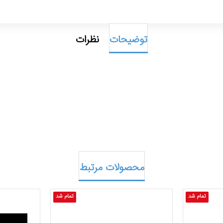
توضیحات
نظرات
محصولات مرتبط
تمام شد
تمام شد