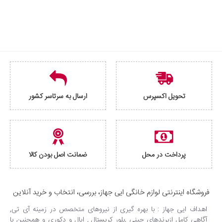
تحویل اکسپرس
ارسال به سرتاسر کشور
پرداخت در محل
ضمانت اصل بودن کالا
فروشگاه اینترنتی لوازم خانگی ایی جهاز، بررسی، انتخاب و خرید آنلاین
اهداف ایی جهاز : با بهره گیری از نیروهای متخصص در زمینه آی تی,
آگاهی کامل ازبرندهای چینی ,بلور کریستال , اپال و دکوری و همچنین با