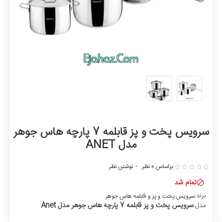
سرویس پخت و پز قابلمه 7 پارچه هاس جوهر
مدل ANET
براساس 0 نظر.
-
نوشتن نظر
تمام شد
برند:
سرویس پخت و پز و قابلمه هاس جوهر
سرویس پخت و پز قابلمه 7 پارچه هاس جوهر مدل Anet
مدل: