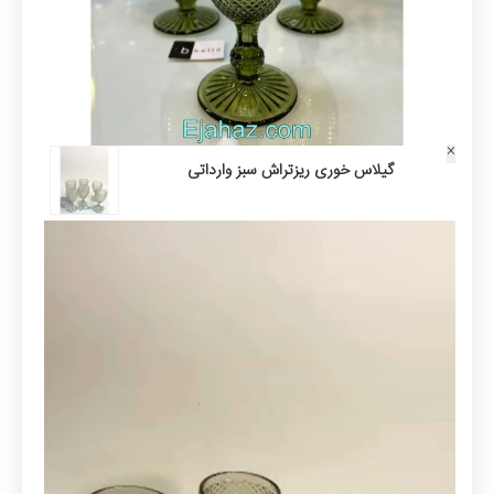
×
گیلاس خوری ریزتراش سبز وارداتی