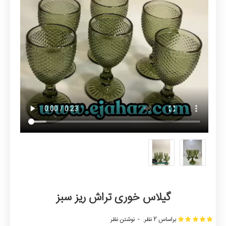
گیلاس خوری تراش ریز سبز
براساس 2 نظر.
-
نوشتن نظر