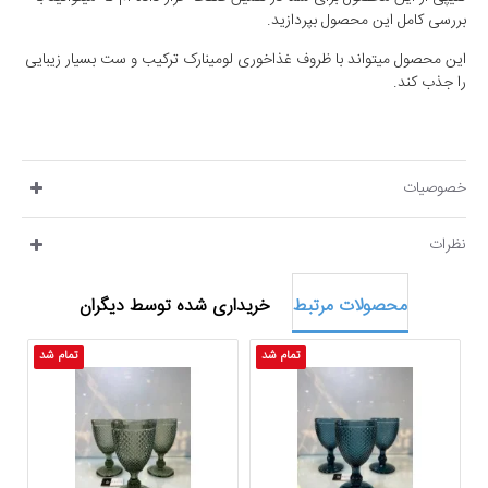
بررسی کامل این محصول بپردازید.
این محصول میتواند با ظروف غذاخوری لومینارک ترکیب و ست بسیار زیبایی
را جذب کند.
خصوصیات
نظرات
محصولات مرتبط
خریداری شده توسط دیگران
تمام شد
تمام شد