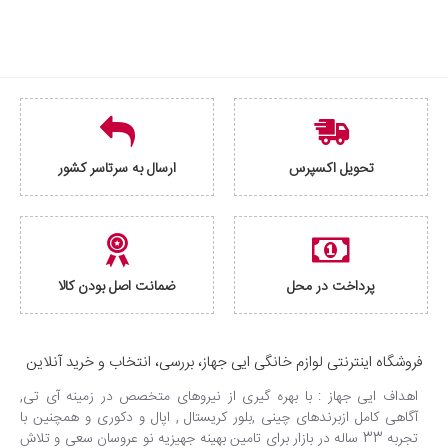
تحویل اکسپرس
ارسال به سرتاسر کشور
پرداخت در محل
ضمانت اصل بودن کالا
فروشگاه اینترنتی لوازم خانگی ایی جهاز، بررسی، انتخاب و خرید آنلاین
اهداف ایی جهاز : با بهره گیری از نیروهای متخصص در زمینه آی تی,
آگاهی کامل ازبرندهای چینی ,بلور کریستال , اپال و دکوری و همچنین با
تجربه 33 ساله در بازار برای تامین بهینه جهیزیه نو عروسان سعی و تلاش