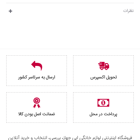
نظرات
تحویل اکسپرس
ارسال به سرتاسر کشور
پرداخت در محل
ضمانت اصل بودن کالا
فروشگاه اینترنتی لوازم خانگی ایی جهاز، بررسی، انتخاب و خرید آنلاین