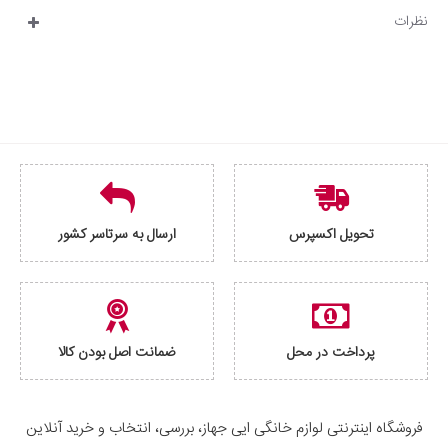
نظرات
تحویل اکسپرس
ارسال به سرتاسر کشور
پرداخت در محل
ضمانت اصل بودن کالا
فروشگاه اینترنتی لوازم خانگی ایی جهاز، بررسی، انتخاب و خرید آنلاین