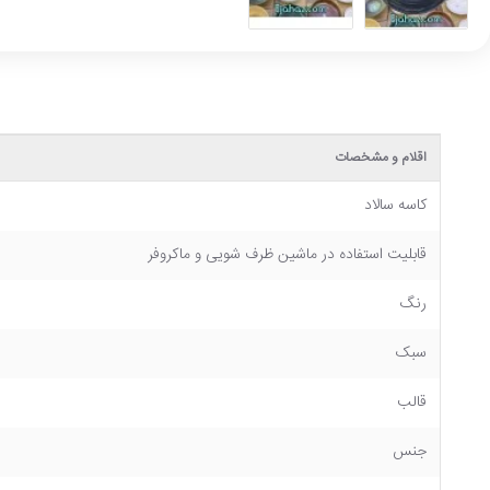
اقلام و مشخصات
کاسه سالاد
قابلیت استفاده در ماشین ظرف شویی و ماکروفر
رنگ
سبک
قالب
جنس