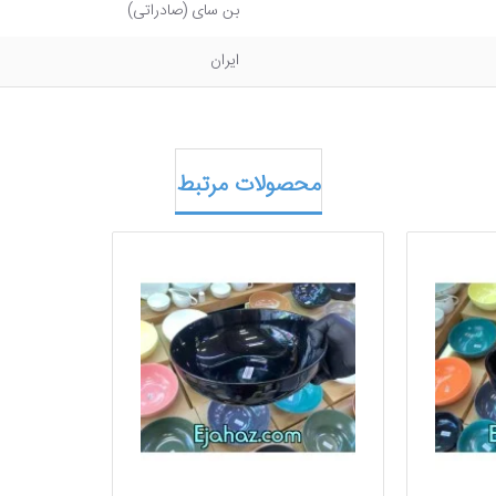
بن سای (صادراتی)
ایران
محصولات مرتبط