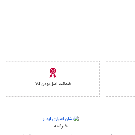
ضمانت اصل بودن کالا
خبرنامه