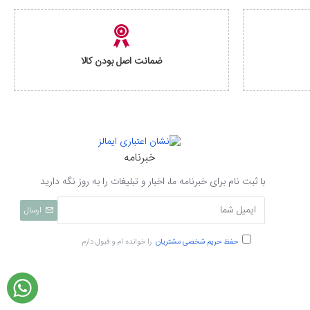
ضمانت اصل بودن کالا
خبرنامه
با ثبت نام برای خبرنامه ما، اخبار و تبلیغات را به روز نگه دارید
ارسال
حفظ حریم شخصی مشتریان
را خوانده ام و قبول دارم