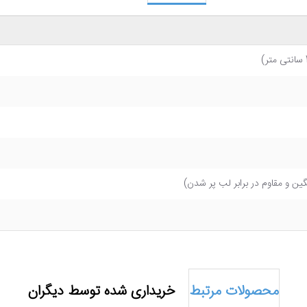
ین و مقاوم در برابر لب پر شدن)
محصولات مرتبط
خریداری شده توسط دیگران