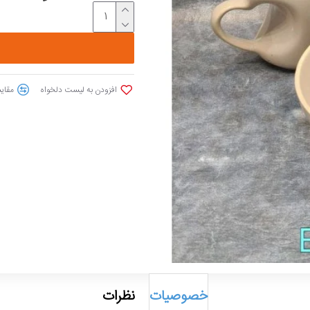
افزودن به لیست دلخواه
مقایس
خصوصیات
نظرات