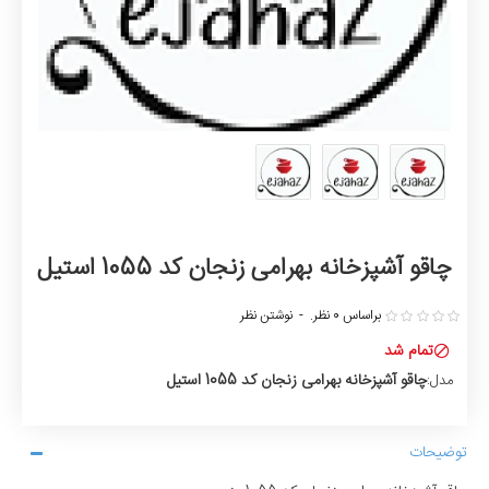
چاقو آشپزخانه بهرامی زنجان کد 1055 استیل
براساس 0 نظر.
-
نوشتن نظر
تمام شد
چاقو آشپزخانه بهرامی زنجان کد 1055 استیل
مدل:
توضیحات