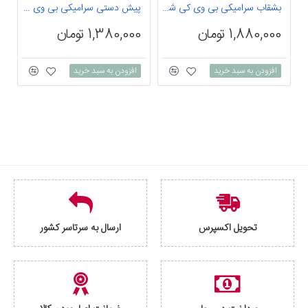
بشقاب سرامیکی بی وی کی شیاردار پلوخوری نسکافه ای گرانیتی 3 عددی
پیش دستی سرامیکی بی وی کی شیاردار نسکافه ای گرانیتی 3 عددی
1,880,000 تومان
1,380,000 تومان
0
افزودن به سبد خرید
افزودن به سبد خرید
تحویل اکسپرس
ارسال به سرتاسر کشور