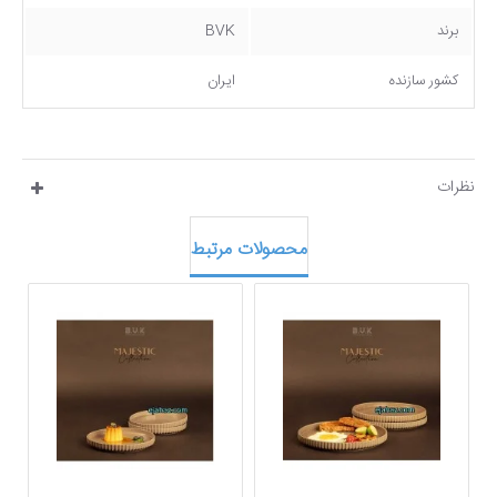
برند
BVK
کشور سازنده
ایران
نظرات
محصولات مرتبط