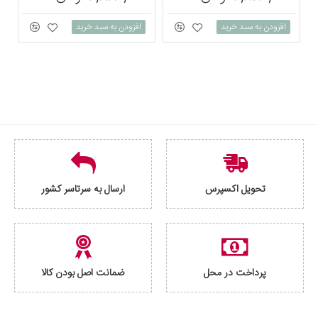
افزودن به سبد خرید
افزودن به سبد خرید
تحویل اکسپرس
ارسال به سرتاسر کشور
پرداخت در محل
ضمانت اصل بودن کالا