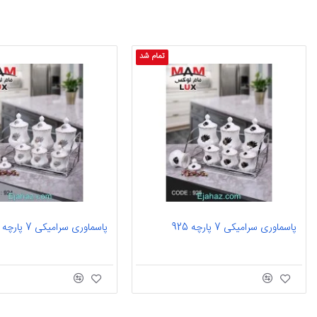
تمام شد
پاسماوری سرامیکی 7 پارچه 925
پاسماوری سرامیکی 7 پارچه 924