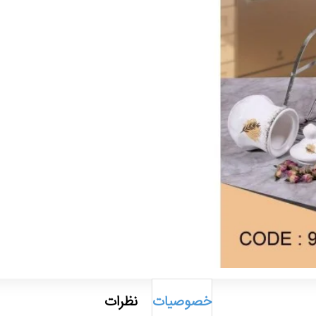
خصوصیات
نظرات