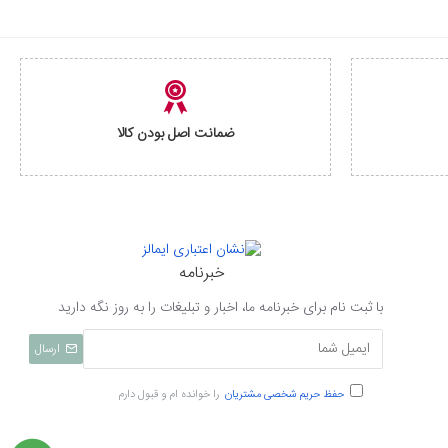
ضمانت اصل بودن کالا
خبرنامه
با ثبت نام برای خبرنامه ما، اخبار و تبلیغات را به روز نگه دارید
ارسال
حفظ حریم شخصی مشتریان
را خوانده ام و قبول دارم