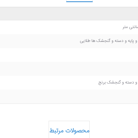
 و پایه و دسته و گنجشک ها طلایی
 و دسته و گنجشک برنج
محصولات مرتبط