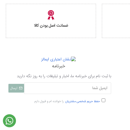
ضمانت اصل بودن کالا
خبرنامه
با ثبت نام برای خبرنامه ما، اخبار و تبلیغات را به روز نگه دارید
ارسال
حفظ حریم شخصی مشتریان
را خوانده ام و قبول دارم