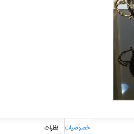
خصوصیات
نظرات