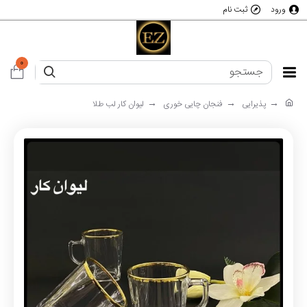
ورود
ثبت نام
0
پذیرایی
فنجان چایی خوری
لیوان کار لب طلا