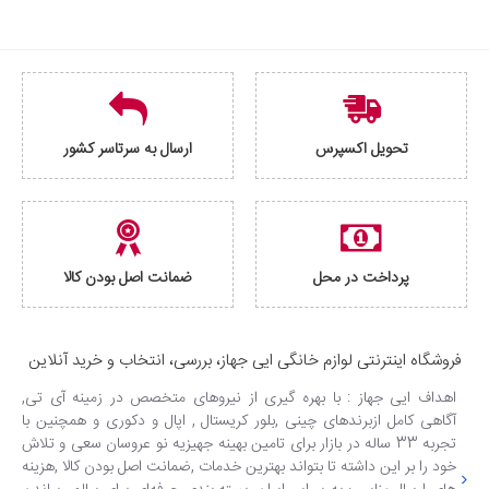
تحویل اکسپرس
ارسال به سرتاسر کشور
پرداخت در محل
ضمانت اصل بودن کالا
فروشگاه اینترنتی لوازم خانگی ایی جهاز، بررسی، انتخاب و خرید آنلاین
اهداف ایی جهاز : با بهره گیری از نیروهای متخصص در زمینه آی تی,
آگاهی کامل ازبرندهای چینی ,بلور کریستال , اپال و دکوری و همچنین با
تجربه 33 ساله در بازار برای تامین بهینه جهیزیه نو عروسان سعی و تلاش
خود را بر این داشته تا بتواند بهترین خدمات ,ضمانت اصل بودن کالا ,هزینه