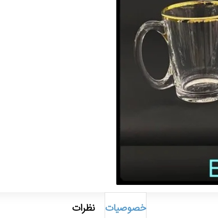
خصوصیات
نظرات