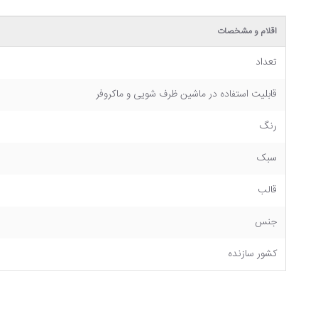
اقلام و مشخصات
تعداد
قابلیت استفاده در ماشین ظرف شویی و ماکروفر
رنگ
سبک
قالب
جنس
کشور سازنده