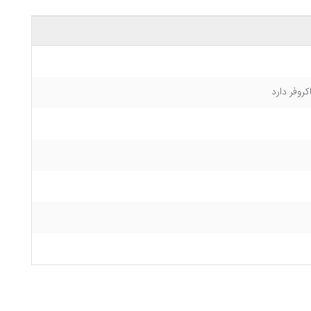
روفر دارد