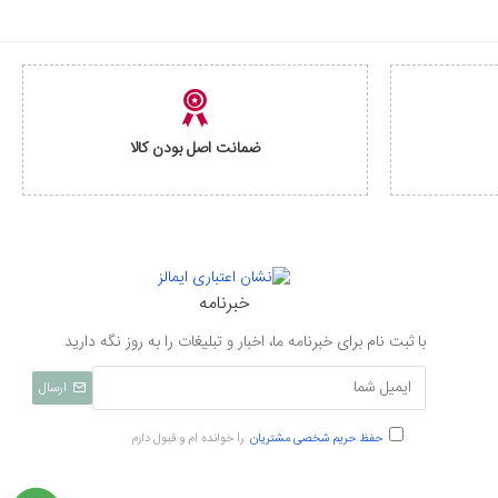
ضمانت اصل بودن کالا
خبرنامه
با ثبت نام برای خبرنامه ما، اخبار و تبلیغات را به روز نگه دارید
ارسال
حفظ حریم شخصی مشتریان
را خوانده ام و قبول دارم