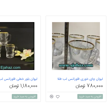
لیوان چای خوری فلورانس لب طلا
لیوان بلور خطی فلورانس لب
780,000 تومان
1,180,000 تومان
افزودن به سبد خرید
افزودن به سبد خرید