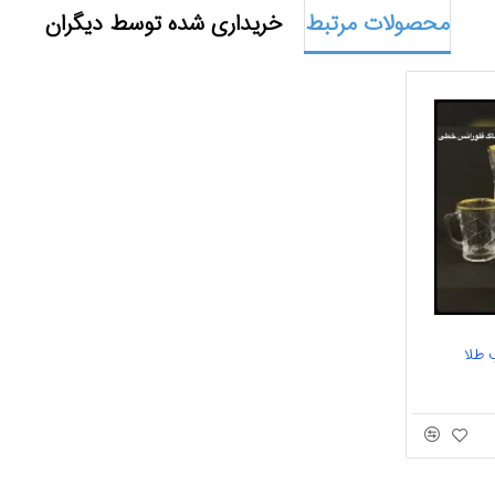
محصولات مرتبط
خریداری شده توسط دیگران
 طلا