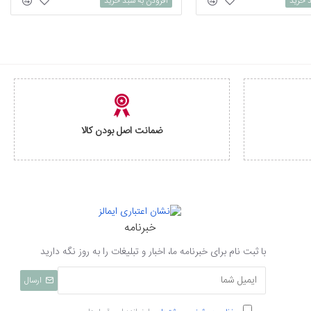
د خرید
افزودن به سبد خرید
ضمانت اصل بودن کالا
خبرنامه
با ثبت نام برای خبرنامه ما، اخبار و تبلیغات را به روز نگه دارید
ارسال