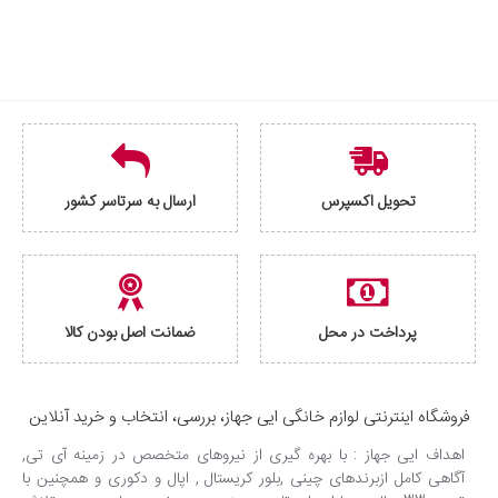
تحویل اکسپرس
ارسال به سرتاسر کشور
پرداخت در محل
ضمانت اصل بودن کالا
فروشگاه اینترنتی لوازم خانگی ایی جهاز، بررسی، انتخاب و خرید آنلاین
اهداف ایی جهاز : با بهره گیری از نیروهای متخصص در زمینه آی تی,
آگاهی کامل ازبرندهای چینی ,بلور کریستال , اپال و دکوری و همچنین با