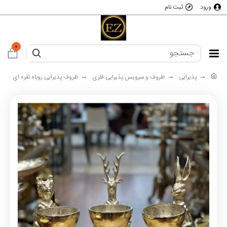
ورود
ثبت نام
0
پذیرایی
ظروف و سرویس پذیرایی فلزی
ظروف پذیرایی روباه نقره ای