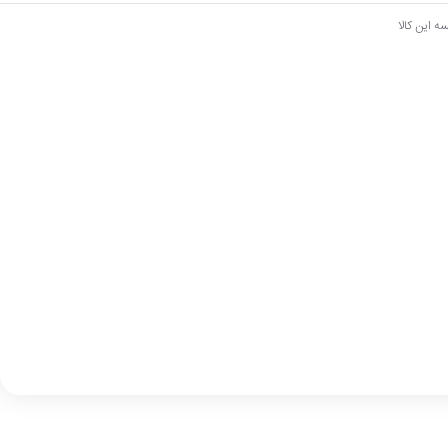
ه این کالا