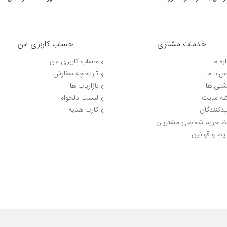
خدمات مشتری
حساب کاربری من
ره ما
حساب کاربری من
س با ما
تاریخچه سفارش
شتی ها
بازاریاب ها
ه سایت
لیست دلخواه
یدکنندگان
کارت هدیه
 حریم شخصی مشتریان
یط و قوانین