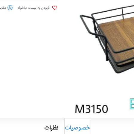
افزودن به لیست دلخواه
مقایس
خصوصیات
نظرات