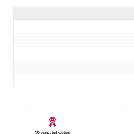
ضمانت اصل بودن کالا