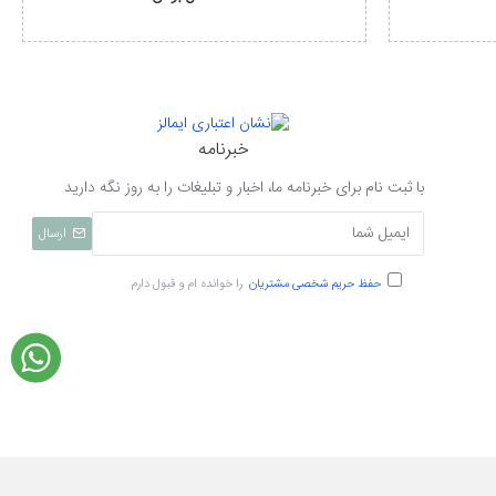
خبرنامه
با ثبت نام برای خبرنامه ما، اخبار و تبلیغات را به روز نگه دارید
ارسال
حفظ حریم شخصی مشتریان
را خوانده ام و قبول دارم