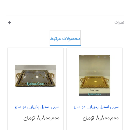
نظرات
محصولات مرتبط
سینی استیل پذیرایی دو سایز وارداتی طلایی مستطیل
سینی استیل پذیرایی دو سایز وارداتی مستطیل
8,800,000 تومان
8,800,000 تومان
0