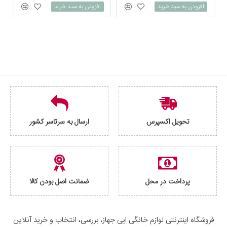
افزودن به سبد خرید
افزودن به سبد خرید
تحویل اکسپرس
ارسال به سرتاسر کشور
پرداخت در محل
ضمانت اصل بودن کالا
فروشگاه اینترنتی لوازم خانگی ایی جهاز، بررسی، انتخاب و خرید آنلاین