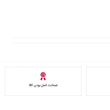
ضمانت اصل بودن کالا