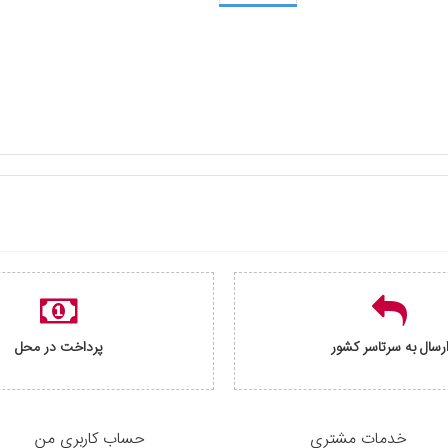
رسال به سرتاسر کشور
پرداخت در محل
خدمات مشتری
حساب کاربری من