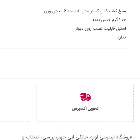
سیخ کباب ذغال گستر مدل 01 بسته 6 عددی وزن
400 گرم جنس بدنه
استیل قابلیت نصب روی دیوار
ندارد
تحویل اکسپرس
ا
فروشگاه اینترنتی لوازم خانگی ایی جهاز، بررسی، انتخاب و