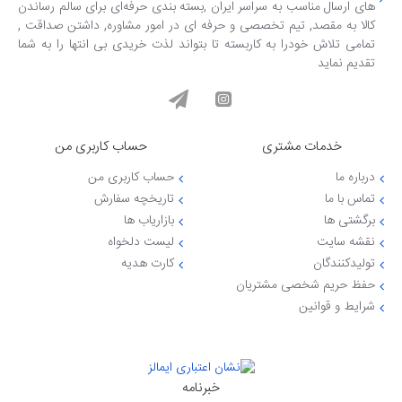
های ارسال مناسب به سراسر ایران ,بسته بندی حرفه‌ای برای سالم رساندن
کالا به مقصد, تیم تخصصی و حرفه ای در امور مشاوره, داشتن صداقت ,
تمامی تلاش خودرا به کاربسته تا بتواند لذت خریدی بی انتها را به شما
تقدیم نماید
خدمات مشتری
حساب کاربری من
درباره ما
حساب کاربری من
تماس با ما
تاریخچه سفارش
برگشتی ها
بازاریاب ها
نقشه سایت
لیست دلخواه
تولیدکنندگان
کارت هدیه
حفظ حریم شخصی مشتریان
شرایط و قوانین
خبرنامه