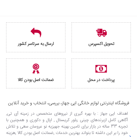
تحویل اکسپرس
ارسال به سرتاسر کشور
پرداخت در محل
ضمانت اصل بودن کالا
فروشگاه اینترنتی لوازم خانگی ایی جهاز، بررسی، انتخاب و خرید آنلاین
اهداف ایی جهاز : با بهره گیری از نیروهای متخصص در زمینه آی تی,
آگاهی کامل ازبرندهای چینی ,بلور کریستال , اپال و دکوری و همچنین با
تجربه 33 ساله در بازار برای تامین بهینه جهیزیه نو عروسان سعی و تلاش
خود را بر این داشته تا بتواند بهترین خدمات ,ضمانت اصل بودن کالا ,هزینه