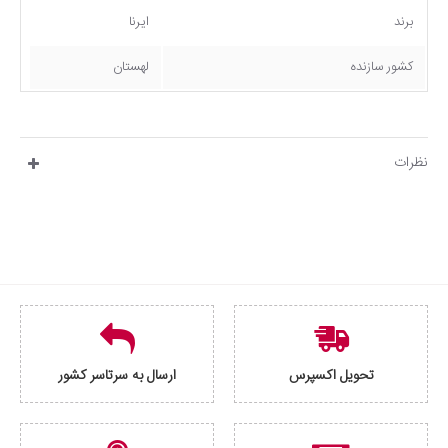
برند
ایرنا
کشور سازنده
لهستان
نظرات
تحویل اکسپرس
ارسال به سرتاسر کشور