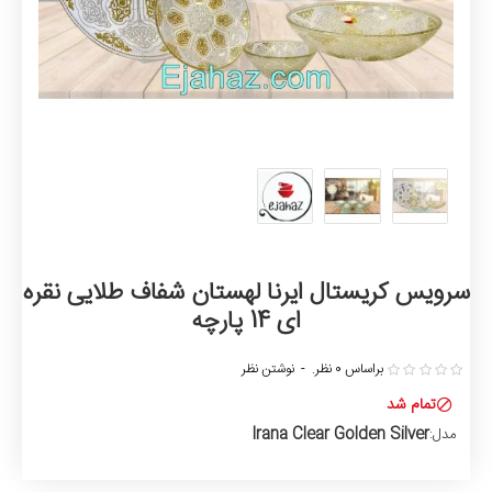
سرویس کریستال ایرنا لهستان شفاف طلایی نقره
ای 14 پارچه
براساس 0 نظر.
-
نوشتن نظر
تمام شد
Irana Clear Golden Silver
مدل: