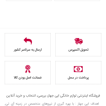
تحویل اکسپرس
ارسال به سرتاسر کشور
پرداخت در محل
ضمانت اصل بودن کالا
فروشگاه اینترنتی لوازم خانگی ایی جهاز، بررسی، انتخاب و خرید آنلاین
اهداف ایی جهاز : با بهره گیری از نیروهای متخصص در زمینه آی تی,