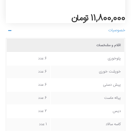
11,800,000 تومان
خصوصیات
اقلام و مشخصات
پلوخوری
6 عدد
خورشت خوری
6 عدد
پیش دستی
6 عدد
پیاله ماست
6 عدد
دیس
2 عدد
کاسه سالاد
1 عدد