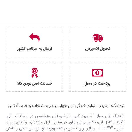
تحویل اکسپرس
ارسال به سرتاسر کشور
پرداخت در محل
ضمانت اصل بودن کالا
فروشگاه اینترنتی لوازم خانگی ایی جهاز، بررسی، انتخاب و خرید آنلاین
اهداف ایی جهاز : با بهره گیری از نیروهای متخصص در زمینه آی تی,
آگاهی کامل ازبرندهای چینی ,بلور کریستال , اپال و دکوری و همچنین با
تجربه 33 ساله در بازار برای تامین بهینه جهیزیه نو عروسان سعی و تلاش