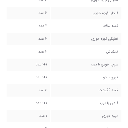
نعلبکی چای خوری
6 عدد
فنجان قهوه خوری
6 عدد
کاسه سالاد
۲ عدد
نعلبکی قهوه خوری
6 عدد
نمکپاش
۶ عدد
سوپ خوری با درب
1+1 عدد
قوری با درب
۱+۱ عدد
کاسه آبگوشت
۶ عدد
قندان با درب
۱+۱ عدد
میوه خوری
۱ عدد