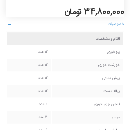
34,800,000 تومان
خصوصیات
اقلام و مشخصات
پلوخوری
۱۲ عدد
خورشت خوری
۱۲ عدد
پیش دستی
۱۲ عدد
پیاله ماست
۱۲ عدد
فنجان چای خوری
۶ عدد
دیس
۳ عدد