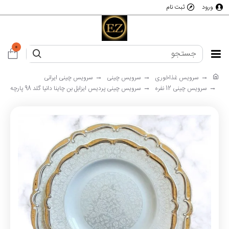
ورود
ثبت نام
0
سرویس غذاخوری
سرویس چینی
سرویس چینی ایرانی
سرویس چینی 12 نفره
سرویس چینی پردیس ایزابل بن چاینا دانیا گلد 98 پارچه