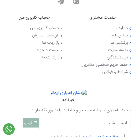
خدمات مشتری
حساب کاربری من
درباره ما
حساب کاربری من
تماس با ما
تاریخچه سفارش
برگشتی ها
بازاریاب ها
نقشه سایت
لیست دلخواه
تولیدکنندگان
کارت هدیه
حفظ حریم شخصی مشتریان
شرایط و قوانین
خبرنامه
با ثبت نام برای خبرنامه ما، اخبار و تبلیغات را به روز نگه دارید
ارسال