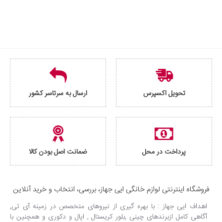
تحویل اکسپرس
ارسال به سرتاسر کشور
پرداخت در محل
ضمانت اصل بودن کالا
فروشگاه اینترنتی لوازم خانگی ایی جهاز، بررسی، انتخاب و خرید آنلاین
اهداف ایی جهاز : با بهره گیری از نیروهای متخصص در زمینه آی تی,
آگاهی کامل ازبرندهای چینی ,بلور کریستال , اپال و دکوری و همچنین با